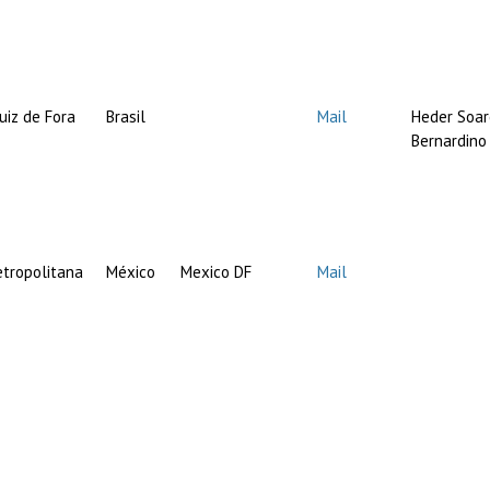
uiz de Fora
Brasil
Mail
Heder Soar
Bernardino
tropolitana
México
Mexico DF
Mail