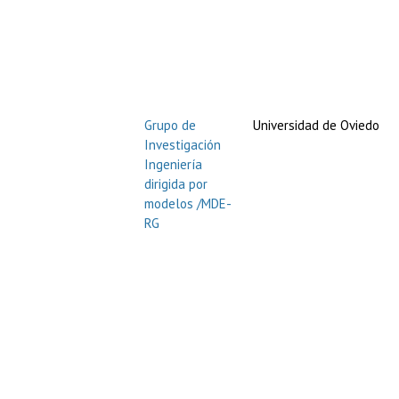
Grupo de
Universidad de Oviedo
Investigación
Ingeniería
dirigida por
modelos /MDE-
RG