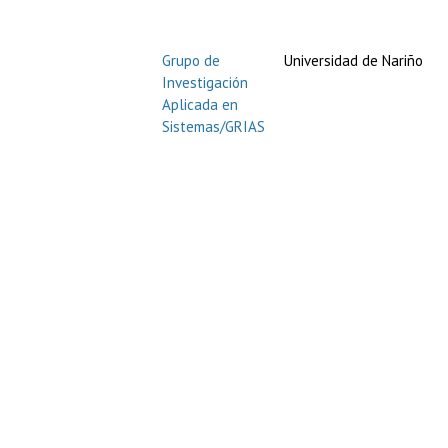
Grupo de
Universidad de Nariño
Investigación
Aplicada en
Sistemas/GRIAS