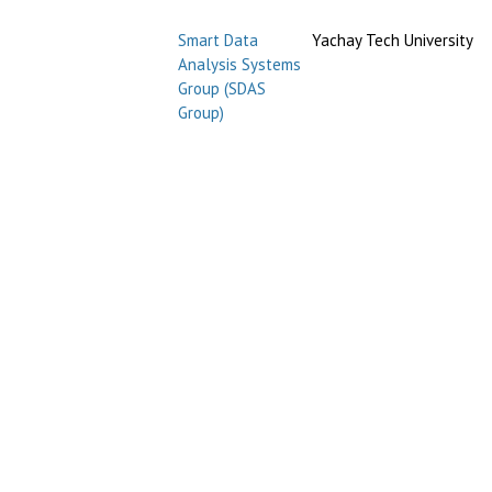
Smart Data
Yachay Tech University
Analysis Systems
Group (SDAS
Group)