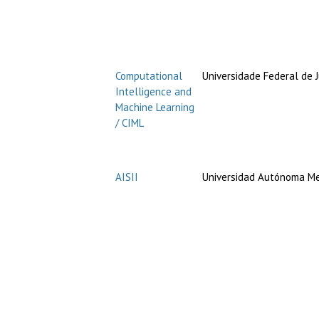
Computational
Universidade Federal de J
Intelligence and
Machine Learning
/ CIML
AISII
Universidad Autónoma Me